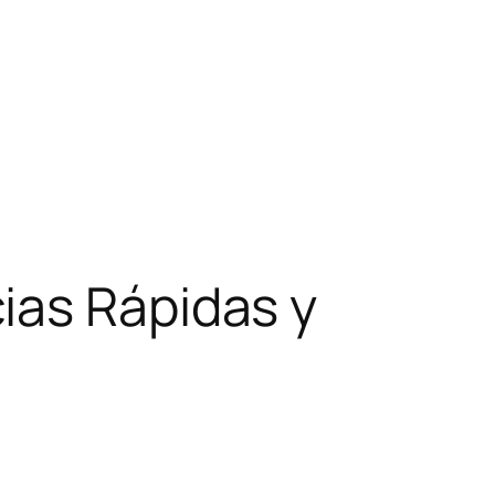
ias Rápidas y