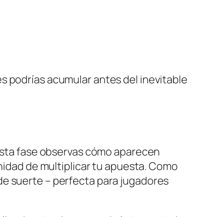
s podrías acumular antes del inevitable
n esta fase observas cómo aparecen
unidad de multiplicar tu apuesta. Como
de suerte – perfecta para jugadores