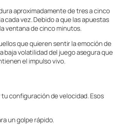
dura aproximadamente de tres a cinco
da cada vez. Debido a que las apuestas
a ventana de cinco minutos.
ellos que quieren sentir la emoción de
a baja volatilidad del juego asegura que
ienen el impulso vivo.
y tu configuración de velocidad. Esos
ra un golpe rápido.