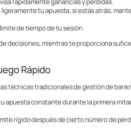
visa rápidamente ganancias y pérdidas.
ligeramente tu apuesta; si estás atrás, mant
límite de tiempo de tu sesión.
 de decisiones, mientras te proporciona sufici
Juego Rápido
las técnicas tradicionales de gestión de bankr
 apuesta constante durante la primera mitad 
ímite rígido después de cierto número de pérd