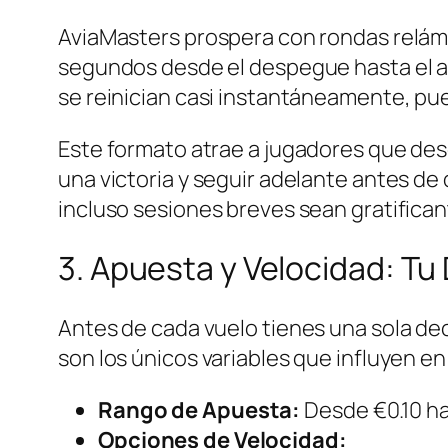
AviaMasters prospera con rondas relá
segundos desde el despegue hasta el at
se reinician casi instantáneamente, p
Este formato atrae a jugadores que des
una victoria y seguir adelante antes de
incluso sesiones breves sean gratifica
3. Apuesta y Velocidad: Tu
Antes de cada vuelo tienes una sola deci
son los únicos variables que influyen en
Rango de Apuesta:
Desde €0.10 ha
Opciones de Velocidad: