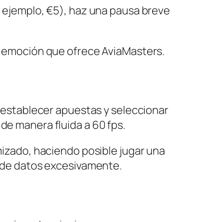
 ejemplo, €5), haz una pausa breve
de emoción que ofrece AviaMasters.
n establecer apuestas y seleccionar
de manera fluida a 60 fps.
imizado, haciendo posible jugar una
o de datos excesivamente.