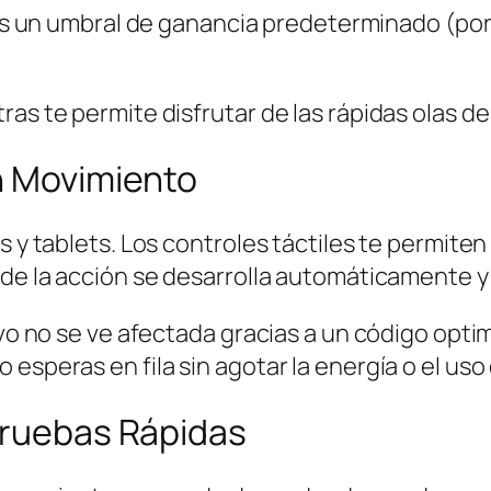
s un umbral de ganancia predeterminado (por
ras te permite disfrutar de las rápidas olas 
en Movimiento
s y tablets. Los controles táctiles te permite
 de la acción se desarrolla automáticamente y 
tivo no se ve afectada gracias a un código opt
 esperas en fila sin agotar la energía o el us
Pruebas Rápidas