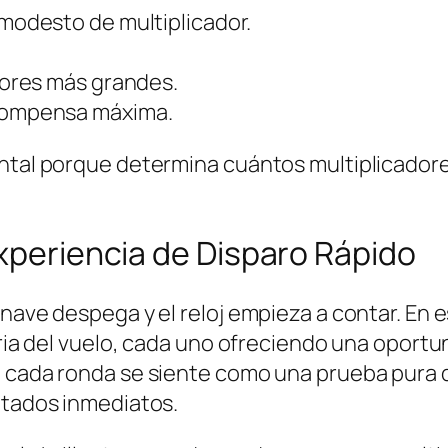
 modesto de multiplicador.
dores más grandes.
ecompensa máxima.
ental porque determina cuántos multiplicadore
Experiencia de Disparo Rápido
onave despega y el reloj empieza a contar. E
toria del vuelo, cada uno ofreciendo una oport
, cada ronda se siente como una prueba pura 
ltados inmediatos.