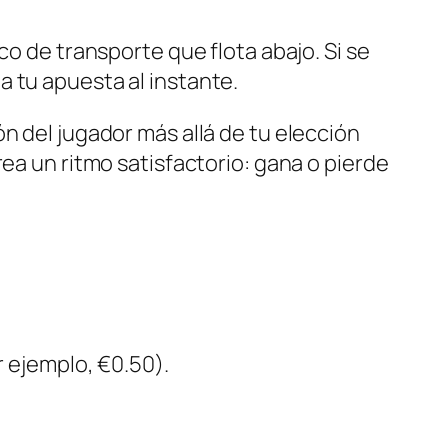
co de transporte que flota abajo. Si se
 tu apuesta al instante.
n del jugador más allá de tu elección
ea un ritmo satisfactorio: gana o pierde
 ejemplo, €0.50).