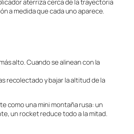
licador aterriza cerca de la trayectoria
sión a medida que cada uno aparece.
 más alto. Cuando se alinean con la
 recolectado y bajar la altitud de la
nte como una mini montaña rusa: un
e, un rocket reduce todo a la mitad.