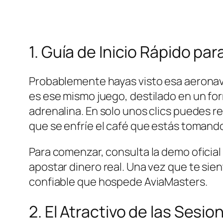
1. Guía de Inicio Rápido pa
Probablemente hayas visto esa aeronave 
es ese mismo juego, destilado en un fo
adrenalina. En solo unos clics puedes re
que se enfríe el café que estás tomand
Para comenzar, consulta la demo oficial
apostar dinero real. Una vez que te sie
confiable que hospede AviaMasters.
2. El Atractivo de las Sesio