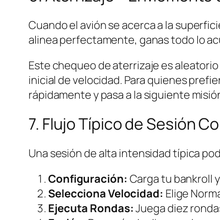
Cuando el avión se acerca a la superfici
alinea perfectamente, ganas todo lo acu
Este chequeo de aterrizaje es aleatorio
inicial de velocidad. Para quienes prefi
rápidamente y pasa a la siguiente misi
7. Flujo Típico de Sesión Co
Una sesión de alta intensidad típica podr
Configuración:
Carga tu bankroll 
Selecciona Velocidad:
Elige Norma
Ejecuta Rondas:
Juega diez rondas