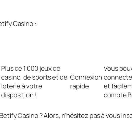
tify Casino :
Plus de 1 000 jeux de
Vous pou
casino, de sports et de
Connexion
connecte
loterie à votre
rapide
et facile
disposition !
compte Be
etify Casino ? Alors, n’hésitez pas à vous ins