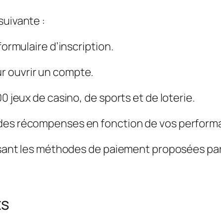
suivante :
formulaire d’inscription.
r ouvrir un compte.
0 jeux de casino, de sports et de loterie.
 des récompenses en fonction de vos perform
lisant les méthodes de paiement proposées par
ts