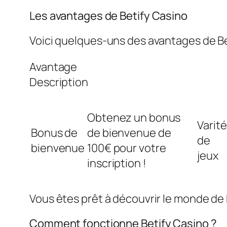
Les avantages de Betify Casino
Voici quelques-uns des avantages de Be
Avantage
Description
Obtenez un bonus
Varité
Bonus de
de bienvenue de
de
bienvenue
100€ pour votre
jeux
inscription !
Vous êtes prêt à découvrir le monde de B
Comment fonctionne Betify Casino ?