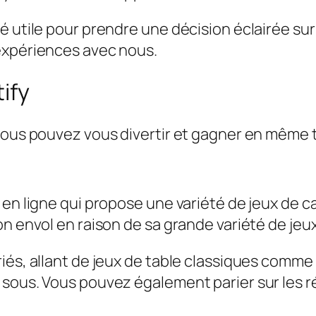
é utile pour prendre une décision éclairée sur
expériences avec nous.
ify
 vous pouvez vous divertir et gagner en même 
en ligne qui propose une variété de jeux de ca
n envol en raison de sa grande variété de jeux
és, allant de jeux de table classiques comme le
sous. Vous pouvez également parier sur les r