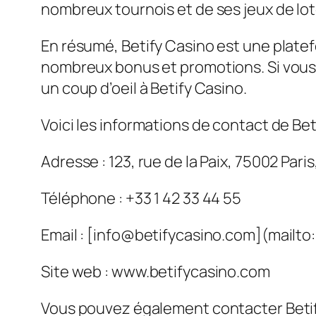
nombreux tournois et de ses jeux de lot
En résumé, Betify Casino est une platef
nombreux bonus et promotions. Si vous 
un coup d’oeil à Betify Casino.
Voici les informations de contact de Bet
Adresse : 123, rue de la Paix, 75002 Pari
Téléphone : +33 1 42 33 44 55
Email : [info@betifycasino.com](mailt
Site web : www.betifycasino.com
Vous pouvez également contacter Betify