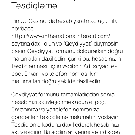
Təsdiqləmə
Pin Up Casino-da hesab yaratmaq üçün ilk
növbədə
https://www.inthenationalinterest.com/
saytına daxil olun və “Qeydiyyat” düyməsini
basın. Qeydiyyat formunu doldurarkən doğru
məlumatları daxil edin, çünki bu, hesabınızın
təsdiqlənməsi üçün vacibdir. Ad, soyad, e-
poçt ünvanı və telefon nömrəsi kimi
məlumatları doğru şəkildə daxil edin.
Qeydiyyat formunu tamamladıqdan sonra,
hesabınızı aktivləşdirmək üçün e-poçt
ünvanınıza və ya telefon nömrənizə
göndərilən təsdiqləmə məlumatını yoxlayın.
Təsdiqləmə kodunu daxil edərək hesabınızı
aktivləşdirin. Bu addımları yerinə yetirdikdən