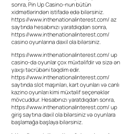
sonra, Pin Up Casino-nun bütün
xidmətlərindən istifadə edə bilərsiniz.
https://www.inthenationalinterest.com/ az
saytında hesabınızı yaratdıqdan sonra,
https://www.inthenationalinterest.com/
casino oyunlarına daxil ola bilərsiniz.
https://www.inthenationalinterest.com/ up
casino-da oyunlar çox müxtəlifdir və sizə ən
yaxşı təcrübəni təqdim edir.
https://www.inthenationalinterest.com/
saytında slot maşınları, kart oyunları və canlı
kazino oyunları kimi müxtəlif seçenəklər
mövcuddur. Hesabınızı yaratdıqdan sonra,
https://www.inthenationalinterest.com/ up
giriş saytına daxil ola bilərsiniz və oyunlara
başlamağa başlaya bilərsiniz.