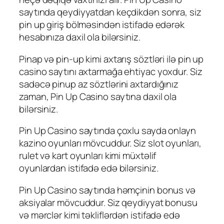
saytında qeydiyyatdan keçdikdən sonra, siz
pin up giriş bölməsindən istifadə edərək
hesabınıza daxil ola bilərsiniz.
Pinap və pin-up kimi axtarış söztləri ilə pin up
casino saytını axtarmağa ehtiyac yoxdur. Siz
sadəcə pinup az söztlərini axtardığınız
zaman, Pin Up Casino saytına daxil ola
bilərsiniz.
Pin Up Casino saytında çoxlu sayda onlayn
kazino oyunları mövcuddur. Siz slot oyunları,
rulet və kart oyunları kimi müxtəlif
oyunlardan istifadə edə bilərsiniz.
Pin Up Casino saytında həmçinin bonus və
aksiyalar mövcuddur. Siz qeydiyyat bonusu
və mərclər kimi təkliflərdən istifadə edə