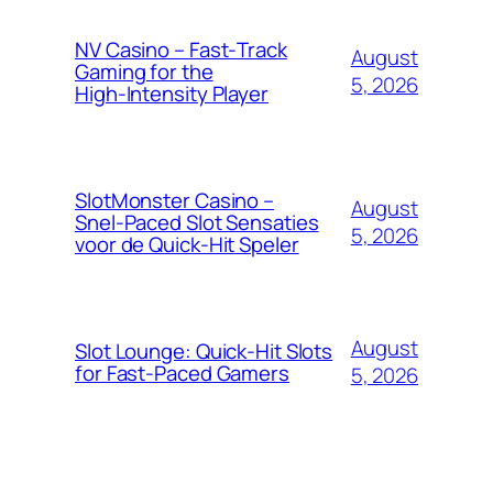
NV Casino – Fast‑Track
August
Gaming for the
5, 2026
High‑Intensity Player
SlotMonster Casino –
August
Snel‑Paced Slot Sensaties
5, 2026
voor de Quick‑Hit Speler
August
Slot Lounge: Quick‑Hit Slots
for Fast‑Paced Gamers
5, 2026