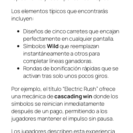
Los elementos típicos que encontrarás
incluyen:
Diseños de cinco carretes que encajan
perfectamente en cualquier pantalla.
Símbolos
Wild
que reemplazan
instantáneamente a otros para
completar líneas ganadoras.
Rondas de bonificación rápidas que se
activan tras solo unos pocos giros.
Por ejemplo, el título “Electric Rush” ofrece
una mecánica de
cascading win
donde los
símbolos se reinician inmediatamente
después de un pago, permitiendo a los
jugadores mantener el impulso sin pausa.
Los jugadores describen esta experiencia