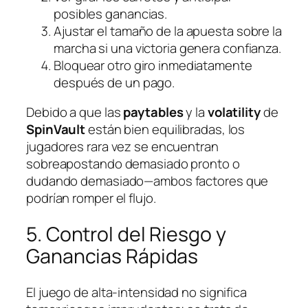
posibles ganancias.
Ajustar el tamaño de la apuesta sobre la
marcha si una victoria genera confianza.
Bloquear otro giro inmediatamente
después de un pago.
Debido a que las
paytables
y la
volatility
de
SpinVault
están bien equilibradas, los
jugadores rara vez se encuentran
sobreapostando demasiado pronto o
dudando demasiado—ambos factores que
podrían romper el flujo.
5. Control del Riesgo y
Ganancias Rápidas
El juego de alta‑intensidad no significa