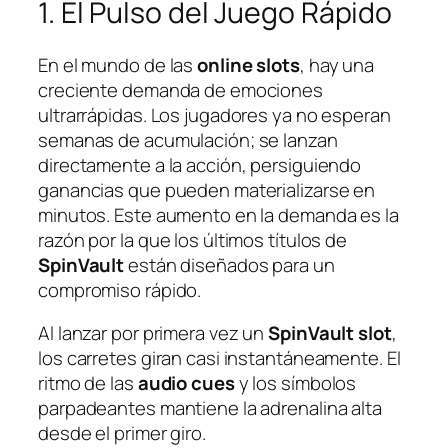
1. El Pulso del Juego Rápido
En el mundo de las
online slots
, hay una
creciente demanda de emociones
ultrarrápidas. Los jugadores ya no esperan
semanas de acumulación; se lanzan
directamente a la acción, persiguiendo
ganancias que pueden materializarse en
minutos. Este aumento en la demanda es la
razón por la que los últimos títulos de
SpinVault
están diseñados para un
compromiso rápido.
Al lanzar por primera vez un
SpinVault slot
,
los carretes giran casi instantáneamente. El
ritmo de las
audio cues
y los símbolos
parpadeantes mantiene la adrenalina alta
desde el primer giro.