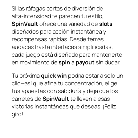
Si las ráfagas cortas de diversión de
alta‑intensidad te parecen tu estilo,
SpinVault
ofrece una variedad de
slots
diseñados para acción instantánea y
recompensas rápidas. Desde temas
audaces hasta interfaces simplificadas,
cada juego está diseñado para mantenerte
en movimiento de
spin
a
payout
sin dudar.
Tu próxima
quick win
podría estar a solo un
clic—así que afina tu concentración, elige
tus apuestas con sabiduría y deja que los
carretes de
SpinVault
te lleven a esas
victorias instantáneas que deseas. ¡Feliz
giro!