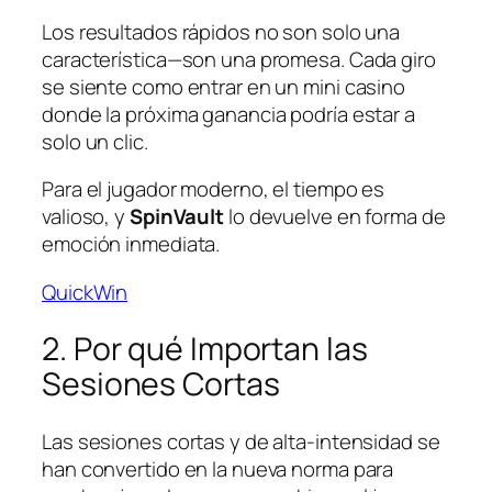
Los resultados rápidos no son solo una
característica—son una promesa. Cada giro
se siente como entrar en un mini casino
donde la próxima ganancia podría estar a
solo un clic.
Para el jugador moderno, el tiempo es
valioso, y
SpinVault
lo devuelve en forma de
emoción inmediata.
QuickWin
2. Por qué Importan las
Sesiones Cortas
Las sesiones cortas y de alta‑intensidad se
han convertido en la nueva norma para