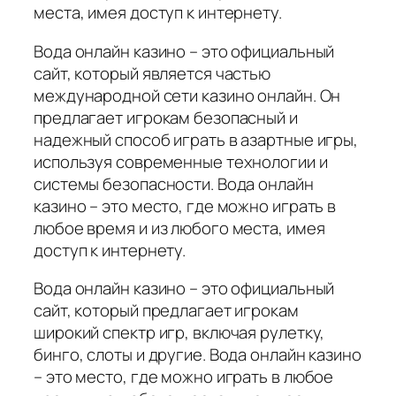
места, имея доступ к интернету.
Вода онлайн казино – это официальный
сайт, который является частью
международной сети казино онлайн. Он
предлагает игрокам безопасный и
надежный способ играть в азартные игры,
используя современные технологии и
системы безопасности. Вода онлайн
казино – это место, где можно играть в
любое время и из любого места, имея
доступ к интернету.
Вода онлайн казино – это официальный
сайт, который предлагает игрокам
широкий спектр игр, включая рулетку,
бинго, слоты и другие. Вода онлайн казино
– это место, где можно играть в любое