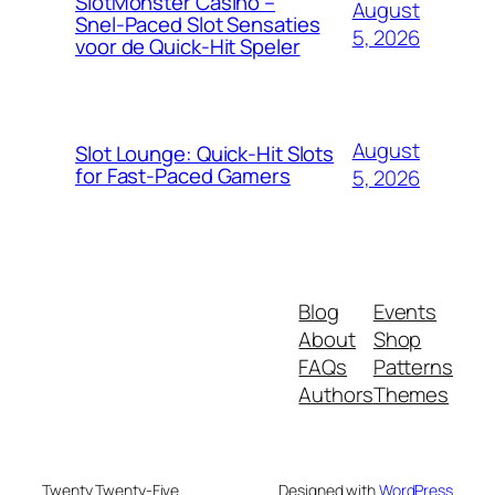
SlotMonster Casino –
August
Snel‑Paced Slot Sensaties
5, 2026
voor de Quick‑Hit Speler
August
Slot Lounge: Quick‑Hit Slots
for Fast‑Paced Gamers
5, 2026
Blog
Events
About
Shop
FAQs
Patterns
Authors
Themes
Twenty Twenty-Five
Designed with
WordPress