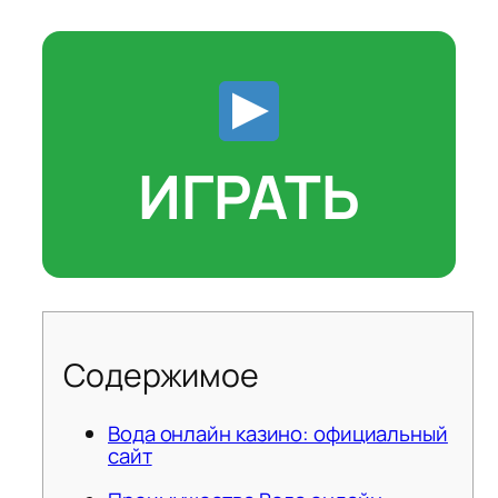
ИГРАТЬ
Содержимое
Вода онлайн казино: официальный
сайт