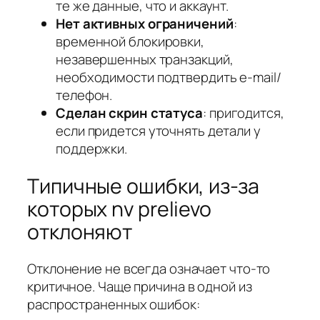
те же данные, что и аккаунт.
Нет активных ограничений
:
временной блокировки,
незавершенных транзакций,
необходимости подтвердить e-mail/
телефон.
Сделан скрин статуса
: пригодится,
если придется уточнять детали у
поддержки.
Типичные ошибки, из-за
которых nv prelievo
отклоняют
Отклонение не всегда означает что-то
критичное. Чаще причина в одной из
распространенных ошибок: