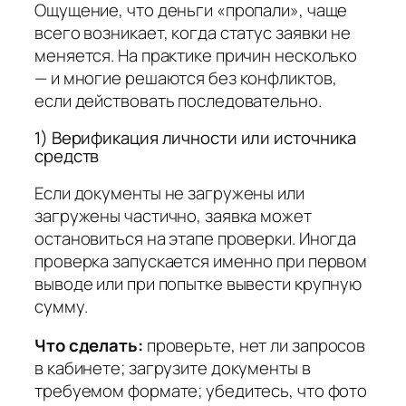
Ощущение, что деньги «пропали», чаще
всего возникает, когда статус заявки не
меняется. На практике причин несколько
— и многие решаются без конфликтов,
если действовать последовательно.
1) Верификация личности или источника
средств
Если документы не загружены или
загружены частично, заявка может
остановиться на этапе проверки. Иногда
проверка запускается именно при первом
выводе или при попытке вывести крупную
сумму.
Что сделать:
проверьте, нет ли запросов
в кабинете; загрузите документы в
требуемом формате; убедитесь, что фото