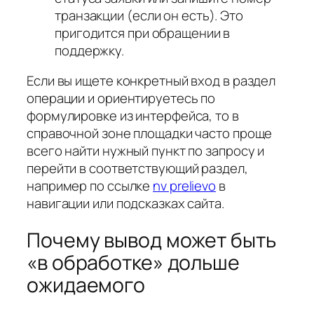
транзакции (если он есть). Это
пригодится при обращении в
поддержку.
Если вы ищете конкретный вход в раздел
операции и ориентируетесь по
формулировке из интерфейса, то в
справочной зоне площадки часто проще
всего найти нужный пункт по запросу и
перейти в соответствующий раздел,
например по ссылке
nv prelievo
в
навигации или подсказках сайта.
Почему вывод может быть
«в обработке» дольше
ожидаемого