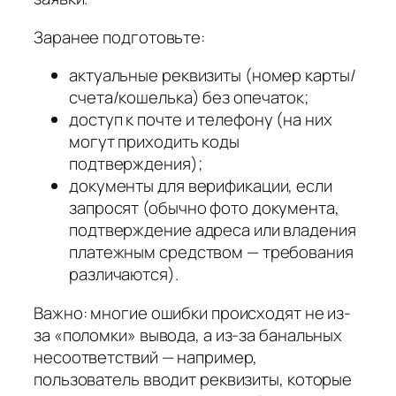
Заранее подготовьте:
актуальные реквизиты (номер карты/
счета/кошелька) без опечаток;
доступ к почте и телефону (на них
могут приходить коды
подтверждения);
документы для верификации, если
запросят (обычно фото документа,
подтверждение адреса или владения
платежным средством — требования
различаются).
Важно: многие ошибки происходят не из-
за «поломки» вывода, а из-за банальных
несоответствий — например,
пользователь вводит реквизиты, которые