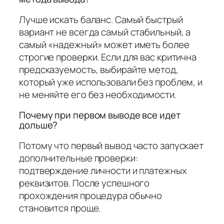
Лучше искать баланс. Самый быстрый
вариант не всегда самый стабильный, а
самый «надежный» может иметь более
строгие проверки. Если для вас критична
предсказуемость, выбирайте метод,
который уже использовали без проблем, и
не меняйте его без необходимости.
Почему при первом выводе все идет
дольше?
Потому что первый вывод часто запускает
дополнительные проверки:
подтверждение личности и платежных
реквизитов. После успешного
прохождения процедура обычно
становится проще.