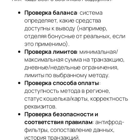
Проверка баланса
: система
определяет, какие средства
доступны к выводу (например,
отделяя бонусные от реальных, если
это применимо).
Проверка лимитов
: минимальная/
максимальная сумма на транзакцию,
дневные/недельные ограничения,
лимиты по выбранному методу.
Проверка способа оплаты
:
доступность метода в регионе,
статус кошелька/карты, корректность
реквизитов.
Проверка безопасности и
соответствия правилам
: антифрод-
фильтры, сопоставление данных,
история транзакций.