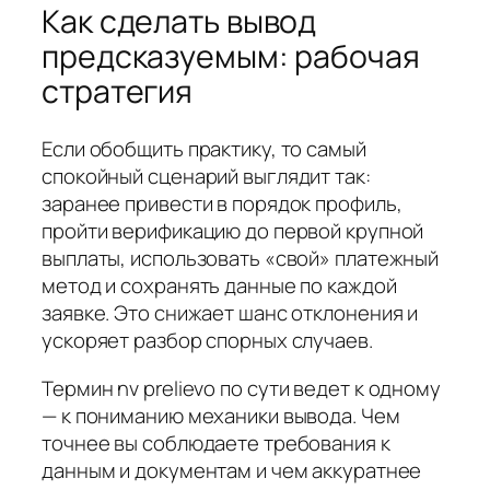
Как сделать вывод
предсказуемым: рабочая
стратегия
Если обобщить практику, то самый
спокойный сценарий выглядит так:
заранее привести в порядок профиль,
пройти верификацию до первой крупной
выплаты, использовать «свой» платежный
метод и сохранять данные по каждой
заявке. Это снижает шанс отклонения и
ускоряет разбор спорных случаев.
Термин
nv prelievo
по сути ведет к одному
— к пониманию механики вывода. Чем
точнее вы соблюдаете требования к
данным и документам и чем аккуратнее