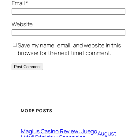
Email
*
Website
Save my name, email, and website in this
browser for the next time I comment.
MORE POSTS
Magius Casino Review: Juego
August