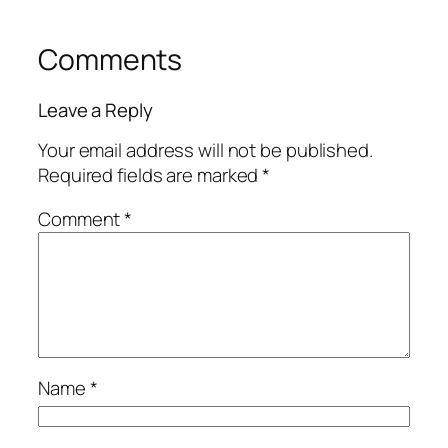
Comments
Leave a Reply
Your email address will not be published.
Required fields are marked
*
Comment
*
Name
*