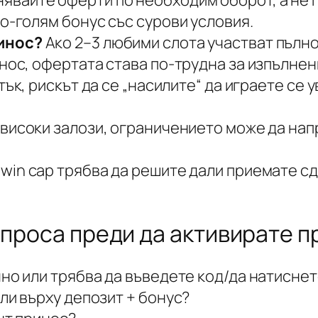
о-голям бонус със сурови условия.
инос?
Ако 2–3 любими слота участват пълно
нос, офертата става по-трудна за изпълнен
тък, рискът да се „насилите“ да играете се 
високи залози, ограничението може да на
win cap трябва да решите дали приемате сд
въпроса преди да активирате 
но или трябва да въведете код/да натиснет
ли върху депозит + бонус?