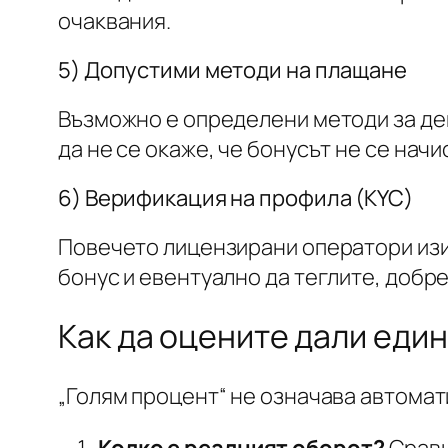
очаквания.
5) Допустими методи на плащане
Възможно е определени методи за деп
да не се окаже, че бонусът не се начи
6) Верификация на профила (KYC)
Повечето лицензирани оператори изи
бонус и евентуално да теглите, добре
Как да оцените дали един
„Голям процент“ не означава автомат
Колко е реалният оборот?
Сравн