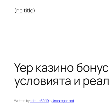
Skip
(no title)
to
content
Yep казино бонус
условията и реа
Written by
adm_e52f19
in
Uncategorized