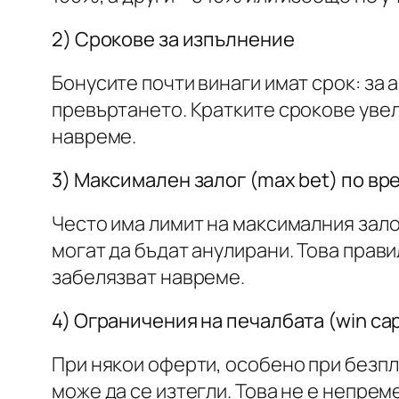
2) Срокове за изпълнение
Бонусите почти винаги имат срок: за 
превъртането. Кратките срокове увел
навреме.
3) Максимален залог (max bet) по вр
Често има лимит на максималния зало
могат да бъдат анулирани. Това прави
забелязват навреме.
4) Ограничения на печалбата (win cap
При някои оферти, особено при безпла
може да се изтегли. Това не е непрем