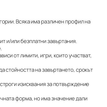
ории. Всяка има различен профил на
ит и/или безплатни завъртания.
.
виси от лимити, игри, които участват,
еда стойността на завъртането, срокът
о-строги изисквания за потвърждение
ачната форма, но има значение дали