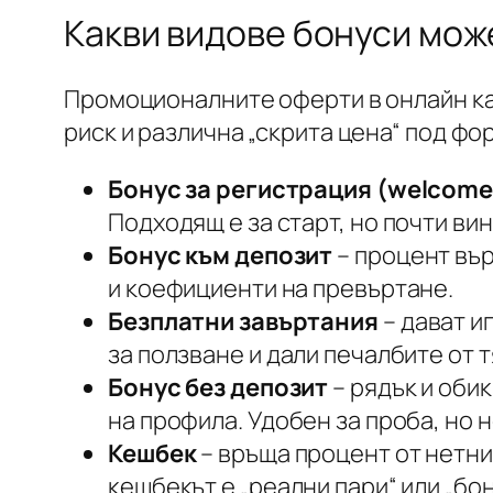
Какви видове бонуси мож
Промоционалните оферти в онлайн ка
риск и различна „скрита цена“ под фо
Бонус за регистрация (welcome
Подходящ е за старт, но почти вин
Бонус към депозит
– процент вър
и коефициенти на превъртане.
Безплатни завъртания
– дават и
за ползване и дали печалбите от т
Бонус без депозит
– рядък и оби
на профила. Удобен за проба, но н
Кешбек
– връща процент от нетни
кешбекът е „реални пари“ или „бо