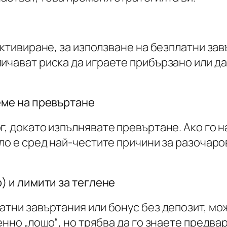
активиране, за използване на безплатни зав
ичават риска да играете прибързано или да
еме на превъртане
г, докато изпълнявате превъртане. Ако го 
ло е сред най-честите причини за разочаро
) и лимити за теглене
тни завъртания или бонус без депозит, мож
енно „лошо“, но трябва да го знаете предва