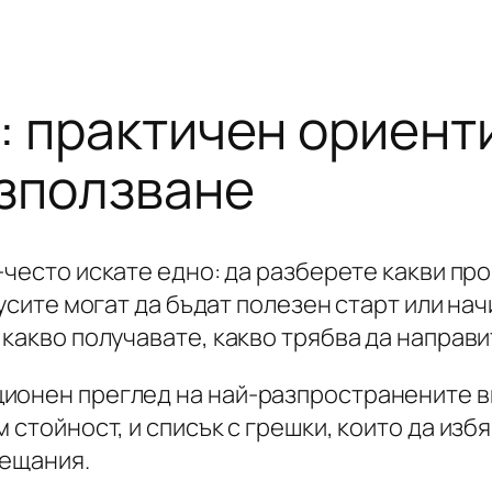
: практичен ориенти
използване
й-често искате едно: да разберете какви про
нусите могат да бъдат полезен старт или нач
какво получавате, какво трябва да направит
ионен преглед на най-разпространените в
 стойност, и списък с грешки, които да изб
бещания.