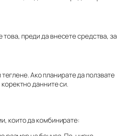
 това, преди да внесете средства, за
теглене. Ако планирате да ползвате
е коректно данните си.
ии, които да комбинирате:
о размер на бонуса. По-ниско