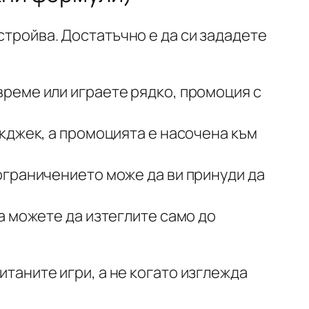
стройва. Достатъчно е да си зададете
реме или играете рядко, промоция с
кджек, а промоцията е насочена към
ограничението може да ви принуди да
а можете да изтеглите само до
итаните игри, а не когато изглежда