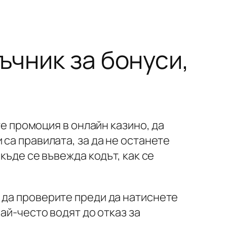
ъчник за бонуси,
те промоция в онлайн казино, да
са правилата, за да не останете
къде се въвежда кодът, как се
 да проверите преди да натиснете
ай-често водят до отказ за