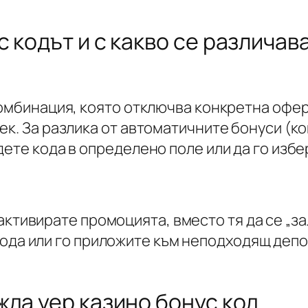
 кодът и с какво се различав
комбинация, която отключва конкретна офер
к. За разлика от автоматичните бонуси (кои
дете кода в определено поле или да го избе
активирате промоцията, вместо тя да се „з
ода или го приложите към неподходящ депо
жда yep казино бонус код