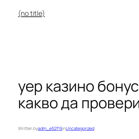
Skip
(no title)
to
content
yep казино бонус
какво да провер
Written by
adm_e52f19
in
Uncategorized