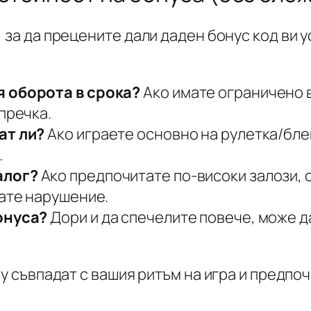
 за да прецените дали даден бонус код ви у
я оборота в срока?
Ако имате ограничено в
пречка.
ат ли?
Ако играете основно на рулетка/бле
.
алог?
Ако предпочитате по-високи залози, 
вате нарушение.
онуса?
Дори и да спечелите повече, може д
му съвпадат с вашия ритъм на игра и предпоч