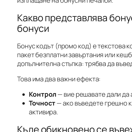
изплащане на бонусни печалби.
Какво представлява бонус
бонуси
Бонус кодът (промо код) е текстова 
пакет безплатни завъртания или кешбе
допълнителна стъпка: трябва да въве
Това има два важни ефекта:
Контрол
— вие решавате дали да 
Точност
— ако въведете грешно к
активира.
Къде обикновено се въве