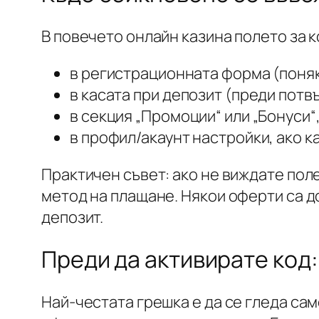
В повечето онлайн казина полето за к
в регистрационната форма (поняк
в касата при депозит (преди пот
в секция „Промоции“ или „Бонуси“
в профил/акаунт настройки, ако к
Практичен съвет: ако не виждате поле
метод на плащане. Някои оферти са д
депозит.
Преди да активирате код:
Най-честата грешка е да се гледа сам