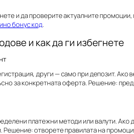
чнете и да проверите актуалните промоции
зино бонус код
.
одове и как да ги избегнете
нт
гистрация, други — само при депозит. Ако в
 късно за конкретната оферта. Решение: пре
еделени платежни методи или валути. Ако 
и. Решение: отворете правилата на промоци