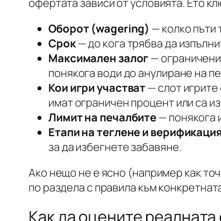
офертата зависи от условията. Ето кл
Оборот (wagering)
— колко пъти 
Срок
— до кога трябва да изпълни
Максимален залог
— ограничение
понякога води до анулиране на пе
Кои игри участват
— слот игрите
имат ограничен процент или са и
Лимит на печалбите
— понякога и
Етапи на теглене и верификаци
за да избегнете забавяне.
Ако нещо не е ясно (например как точ
по раздела с правила към конкретната
Как да оцените реалната