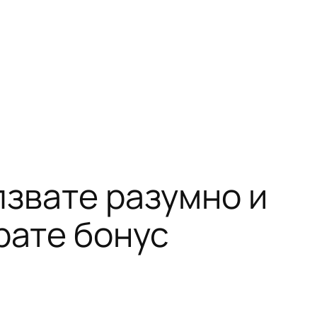
олзвате разумно и
рате бонус