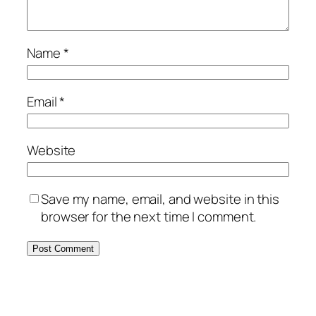
Name
*
Email
*
Website
Save my name, email, and website in this
browser for the next time I comment.