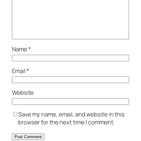
Name
*
Email
*
Website
Save my name, email, and website in this
browser for the next time I comment.