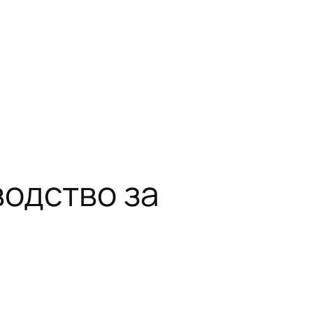
водство за